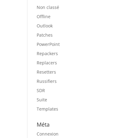
Non classé
Offline
Outlook
Patches
PowerPoint
Repackers
Replacers
Resetters
Russifiers
SDR
Suite
Templates
Méta
Connexion