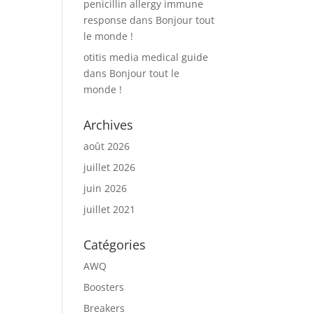
penicillin allergy immune
response
dans
Bonjour tout
le monde !
otitis media medical guide
dans
Bonjour tout le
monde !
Archives
août 2026
juillet 2026
juin 2026
juillet 2021
Catégories
AWQ
Boosters
Breakers