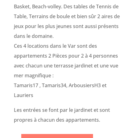
Basket, Beach-volley. Des tables de Tennis de
Table, Terrains de boule et bien sûr 2 aires de
jeux pour les plus jeunes sont aussi présents
dans le domaine.
Ces 4 locations dans le Var sont des
appartements 2 Pièces pour 2 à 4 personnes
avec chacun une terrasse jardinet et une vue
mer magnifique :
Tamaris17 , Tamaris34, ArbousiersH3 et
Lauriers
Les entrées se font par le jardinet et sont
propres à chacun des appartements.