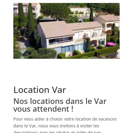
Voir le planning des disponibilités et prix
Location Var
Nos locations dans le Var
vous attendent !
Pour vous aider à choisir votre location de vacances
dans le Var, nous vous invitons à visiter les
descriptions avec les photos et vidéo de nos