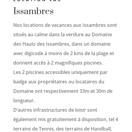
Issambres
Nos locations de vacances aux Issambres sont
situés au calme dans la verdure au Domaine
des Hauts des Issambres, dans un domaine
avec digicode à moins de 2 kms de la plage et
donnent accès à 2 magnifiques piscines.
Les 2 piscines accessibles uniquement par
badge aux propriétaires ou locataires du
Domaine ont respectivement 33m et 30m de
longueur.
D’autres infrastructures de loisir sont
également mis gratuitement à disposition, tel 4
terrains de Tennis, des terrains de Handball,