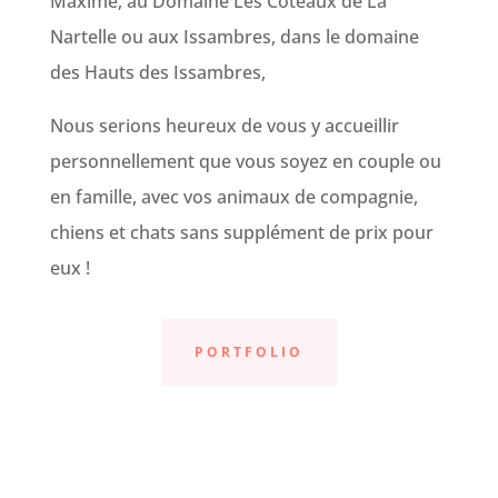
Maxime, au Domaine Les Coteaux de La
Nartelle ou aux Issambres, dans le domaine
des Hauts des Issambres,
Nous serions heureux de vous y accueillir
personnellement que vous soyez en couple ou
en famille, avec vos animaux de compagnie,
chiens et chats sans supplément de prix pour
eux !
PORTFOLIO