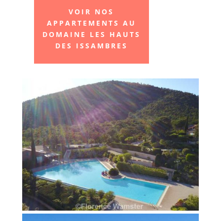
VOIR NOS
APPARTEMENTS AU
DOMAINE LES HAUTS
DES ISSAMBRES