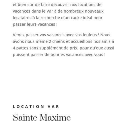
et bien sûr de faire découvrir nos locations de
vacances dans le Var à de nombreux nouveaux
locataires à la recherche d’un cadre idéal pour
passer leurs vacances !
Venez passer vos vacances avec vos loulous ! Nous
avons nous même 2 chiens et accueillons nos amis à
4 pattes sans supplément de prix, pour qu’eux aussi
puissent passer de bonnes vacances avec vous !
LOCATION VAR
Sainte Maxime