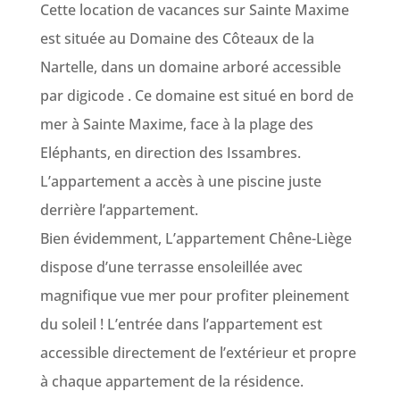
Cette location de vacances sur Sainte Maxime
est située au Domaine des Côteaux de la
Nartelle, dans un domaine arboré accessible
par digicode . Ce domaine est situé en bord de
mer à Sainte Maxime, face à la plage des
Eléphants, en direction des Issambres.
L’appartement a accès à une piscine juste
derrière l’appartement.
Bien évidemment, L’appartement Chêne-Liège
dispose d’une terrasse ensoleillée avec
magnifique vue mer pour profiter pleinement
du soleil ! L’entrée dans l’appartement est
accessible directement de l’extérieur et propre
à chaque appartement de la résidence.