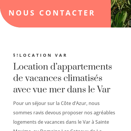
NOUS CONTACTER
§!LOCATION VAR
Location d’appartements
de vacances climatisés
avec vue mer dans le Var
Pour un séjour sur la Côte d’Azur, nous
sommes ravis devous proposer nos agréables
logements de vacances dans le Var à Sainte