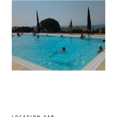
LOCATION VAR