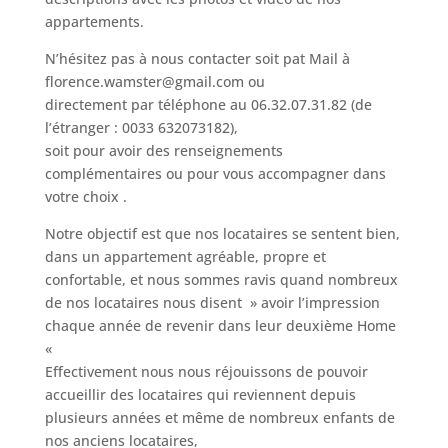
appartements.
N’hésitez pas à nous contacter soit pat Mail à
florence.wamster@gmail.com ou
directement par téléphone au 06.32.07.31.82 (de
l’étranger : 0033 632073182),
soit pour avoir des renseignements
complémentaires ou pour vous accompagner dans
votre choix .
Notre objectif est que nos locataires se sentent bien,
dans un appartement agréable, propre et
confortable, et nous sommes ravis quand nombreux
de nos locataires nous disent » avoir l’impression
chaque année de revenir dans leur deuxième Home
«
Effectivement nous nous réjouissons de pouvoir
accueillir des locataires qui reviennent depuis
plusieurs années et même de nombreux enfants de
nos anciens locataires,