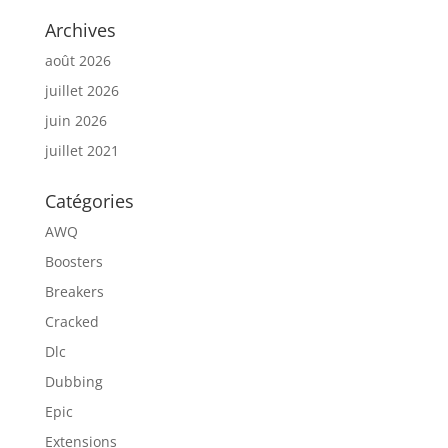
Archives
août 2026
juillet 2026
juin 2026
juillet 2021
Catégories
AWQ
Boosters
Breakers
Cracked
Dlc
Dubbing
Epic
Extensions