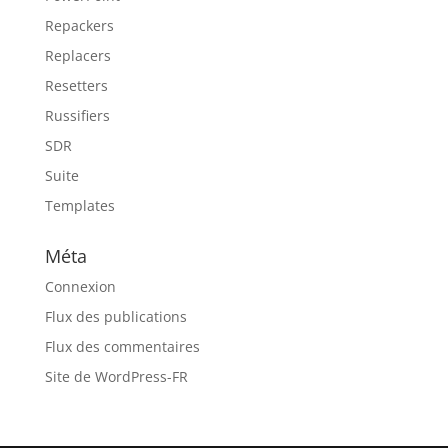
Repackers
Replacers
Resetters
Russifiers
SDR
Suite
Templates
Méta
Connexion
Flux des publications
Flux des commentaires
Site de WordPress-FR