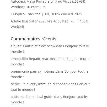
Autodesk Maya Portable only no Virus (x32x64)
Windows 10 Premium
KMSpico Crack tool [Full] 100% Worked 2026
Adobe Illustrator 2025 Pre-Activated [Full] [100%
Worked]
Commentaires récents
sinusitis antibiotic overview
dans
Bonjour tout le
monde !
amoxicillin hepatic reactions
dans
Bonjour tout le
monde !
pneumonia pain symptoms
dans
Bonjour tout le
monde !
penicillin allergy immune response
dans
Bonjour
tout le monde !
otitis media medical guide
dans
Bonjour tout le
monde !