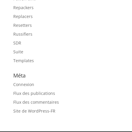
Repackers
Replacers
Resetters
Russifiers
SDR
Suite
Templates
Méta
Connexion
Flux des publications
Flux des commentaires
Site de WordPress-FR