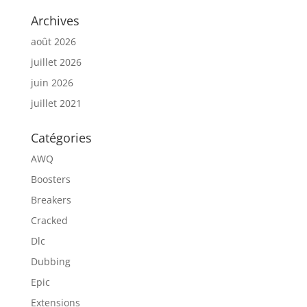
Archives
août 2026
juillet 2026
juin 2026
juillet 2021
Catégories
AWQ
Boosters
Breakers
Cracked
Dlc
Dubbing
Epic
Extensions